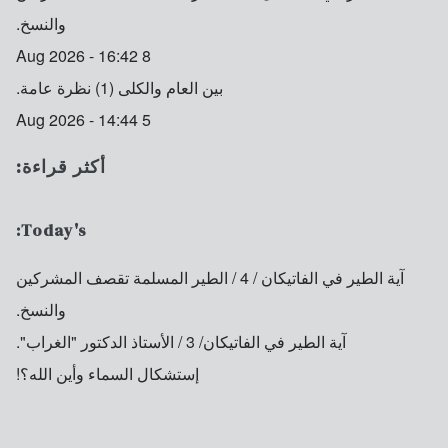
والنسخ.
8 Aug 2026 - 16:42
بين العام والكلى (1) نظرة عامة.
5 Aug 2026 - 14:44
أكثر قراءة:
Today's:
آية الطير في الفاتيكان / 4 / الطير المسلمة تقصف المشركين
والنسخ.
آية الطير في الفاتيكان/ 3 / الأستاذ الدكتور "الغراب".
إستشكال السماء وأين الله؟!