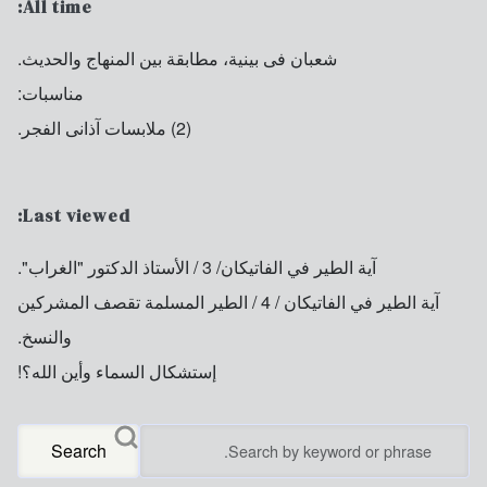
All time:
شعبان فى بينية، مطابقة بين المنهاج والحديث.
مناسبات:
(2) ملابسات آذانى الفجر.
Last viewed:
آية الطير في الفاتيكان/ 3 / الأستاذ الدكتور "الغراب".
آية الطير في الفاتيكان / 4 / الطير المسلمة تقصف المشركين
والنسخ.
إستشكال السماء وأين الله؟!
Search