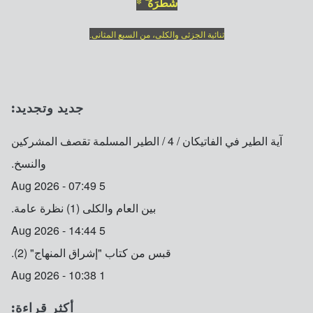
شَطْرَهُ ۗ *
ثنائية الجزئى والكلى، من السبع المثانى.
جديد وتجديد:
آية الطير في الفاتيكان / 4 / الطير المسلمة تقصف المشركين
والنسخ.
5 Aug 2026 - 07:49
بين العام والكلى (1) نظرة عامة.
5 Aug 2026 - 14:44
قبس من كتاب "إشراق المنهاج" (2).
1 Aug 2026 - 10:38
أكثر قراءة: