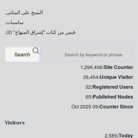
النسخ على المثانى.
مناسبات:
قبس من كتاب "إشراق المنهاج" (2).
Search
1,299,406
Site Counter:
26,454
Unique Visitor:
32
Registered Users:
65
Published Nodes:
09 Oct 2025
Counter Since:
Visitors
2,585
Today: