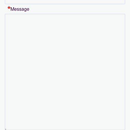
Message